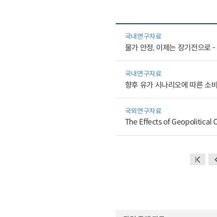
국내연구자료
물가 안정, 이제는 장기전으로 -
국내연구자료
향후 유가 시나리오에 따른 소
국외연구자료
The Effects of Geopolitical 