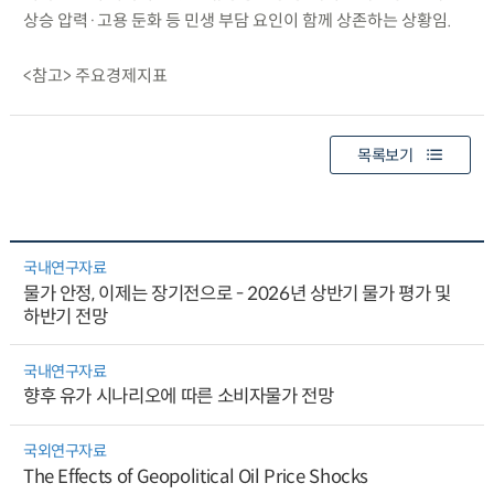
상승 압력·고용 둔화 등 민생 부담 요인이 함께 상존하는 상황임.
<참고> 주요경제지표
목록보기
국내연구자료
물가 안정, 이제는 장기전으로 - 2026년 상반기 물가 평가 및
하반기 전망
국내연구자료
향후 유가 시나리오에 따른 소비자물가 전망
국외연구자료
The Effects of Geopolitical Oil Price Shocks