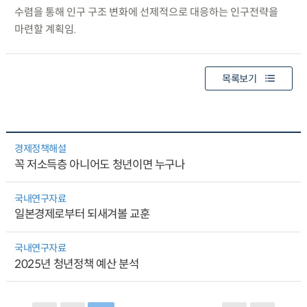
수렴을 통해 인구 구조 변화에 선제적으로 대응하는 인구전략을
마련할 계획임.
목록보기
경제정책해설
꼭 저소득층 아니어도 청년이면 누구나
국내연구자료
일본경제로부터 되새겨볼 교훈
국내연구자료
2025년 청년정책 예산 분석