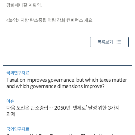
강화해나갈 계획임.
<붙임> 지방 탄소중립 역량 강화 컨퍼런스 개요
목록보기
국외연구자료
Taxation improves governance: but which taxes matter
and which governance dimensions improve?
이슈
다음 도전은 탄소중립… 2050년 ‘넷제로’ 달성 위한 3가지
과제
국외연구자료