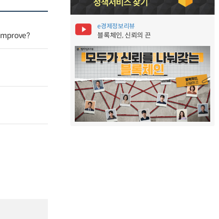
e경제정보리뷰
 improve?
블록체인, 신뢰의 끈