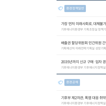
환경정책일반
가장 먼저 미래사회로, 대체불
기후에너지환경부 기획조정실 정책
배출권 할당위원회 민간위원 간
기획예산처 미래전략기획실 성장기
2035년까지 신규 구매·임차 경
기후에너지환경부 기후에너지정책실
환경공해
기후부 제2차관, 폭염 대응 취
기후에너지환경부 기후에너지정책실