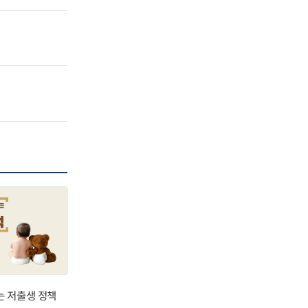
는 저출생 정책