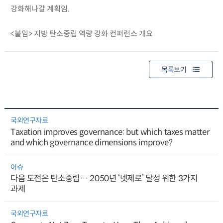
강화해나갈 계획임.
<붙임> 지방 탄소중립 역량 강화 컨퍼런스 개요
목록보기
국외연구자료
Taxation improves governance: but which taxes matter
and which governance dimensions improve?
이슈
다음 도전은 탄소중립… 2050년 ‘넷제로’ 달성 위한 3가지
과제
국외연구자료