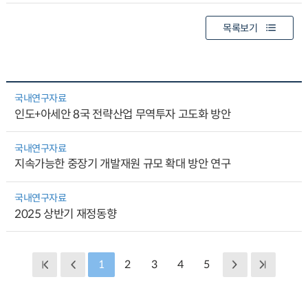
목록보기
국내연구자료
인도+아세안 8국 전략산업 무역투자 고도화 방안
국내연구자료
지속가능한 중장기 개발재원 규모 확대 방안 연구
국내연구자료
2025 상반기 재정동향
1
2
3
4
5