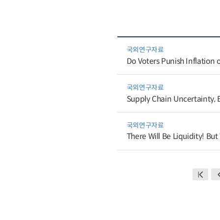
국외연구자료
Do Voters Punish Inflation 
국외연구자료
Supply Chain Uncertainty, E
국외연구자료
There Will Be Liquidity! Bu