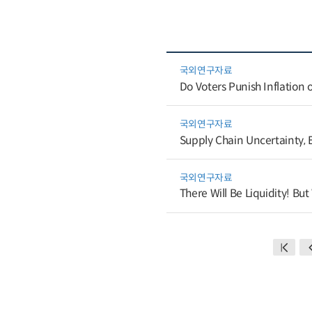
국외연구자료
Do Voters Punish Inflation 
국외연구자료
Supply Chain Uncertainty, E
국외연구자료
There Will Be Liquidity! Bu