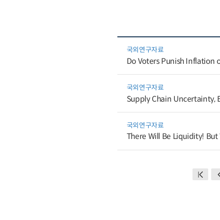
국외연구자료
Do Voters Punish Inflation 
국외연구자료
Supply Chain Uncertainty, E
국외연구자료
There Will Be Liquidity! Bu