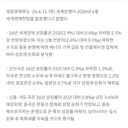
재정경제부는 ’26.6.11.(목) 세계은행이 2026년 6월
세계경제전망을 발표했다고 밝혔다.
- 26년 세계경제 성장률은 25년(2.9%) 대비 0.4%p 하락한 2.5%
로 전망하였으며, 이는 1월 전망치(2.6%) 대비 0.1%p 하락한
수치로 중동 분쟁에 따른 에너지 가격 급등 및 인플레이션 압력에
따라 성장세 둔화로 분석함.
- 선진국은 26년 성장률이 25년 대비 0.3%p 하락한 1.5%로,
미국은 견고한 소비와 AI 투자에도 불구하고 분쟁 영향으로 2.2%
내외, 유로존은 0.8%, 일본은 0.7%로 각각 성장세 둔화가 예측됨.
- 신흥·개도국은 26년 성장률이 25년 대비 0.8%p 낮은 3.6%로
예상되며, 중국은 부동산 침체로 성장 둔화가 전망되고, 중동·
북아프리카는 분쟁으로 큰 폭의 성장률 하락이, 남아시아는 일시
둔화 후 회복세를 지속할 것으로 평가됨.