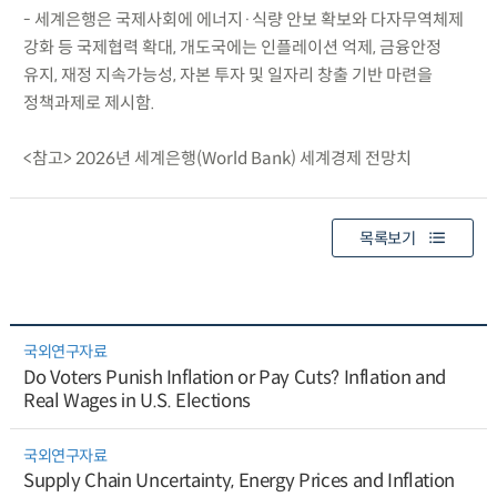
- 세계은행은 국제사회에 에너지·식량 안보 확보와 다자무역체제
강화 등 국제협력 확대, 개도국에는 인플레이션 억제, 금융안정
유지, 재정 지속가능성, 자본 투자 및 일자리 창출 기반 마련을
정책과제로 제시함.
<참고> 2026년 세계은행(World Bank) 세계경제 전망치
목록보기
국외연구자료
Do Voters Punish Inflation or Pay Cuts? Inflation and
Real Wages in U.S. Elections
국외연구자료
Supply Chain Uncertainty, Energy Prices and Inflation