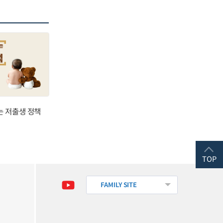
는 저출생 정책
TOP
FAMILY SITE