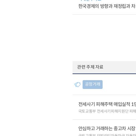
한국경제의 방향과 재정립과 
관련 주제 자료
공정거래
전세사기 피해주택 매입실적 1
국토교통부 전세사기피해지원단 피
안심하고 거래하는 중고차 시장
국토교통부 모빌리티자동차국 자동