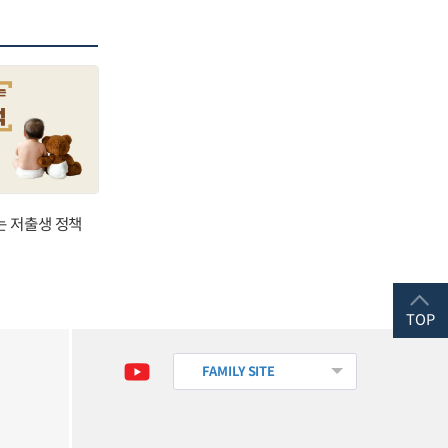
는 저출생 정책
TOP
FAMILY SITE