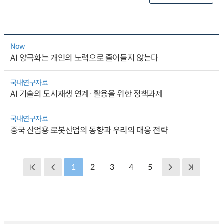
Now
AI 양극화는 개인의 노력으로 줄어들지 않는다
국내연구자료
AI 기술의 도시재생 연계·활용을 위한 정책과제
국내연구자료
중국 산업용 로봇산업의 동향과 우리의 대응 전략
1
2
3
4
5