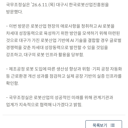
국무조정실은 ’26.6.11.(목) 대구시 한국로봇산업진흥원을
방문했다.
- 이번 방문은 로봇산업 현장의 애로사항을 청취하고 AI 로봇을
차세대 성장동력으로 육성하기 위한 방안을 모색하기 위해 마련된
것으로 대구가 가진 로봇산업 기반에 AI 기술을 결합할 경우 글로벌
경쟁력을 갖춘 차세대 성장동력으로 발전할 수 있을 것임을
강조하고, 대구의 로봇 인프라 활용을 당부함.
- 제조공정 로봇 도입에 따른 생산성 향상과 위험·기피 공정 자동화
등 근로환경 개선 성과를 점검하고 실제 공장 기반의 실증 인프라를
확인함.
- 국무조정실은 로봇산업의 성공적인 미래를 위해 관계기관과
업계가 지속적으로 협력해 나가겠다고 밝힘.
목록보기