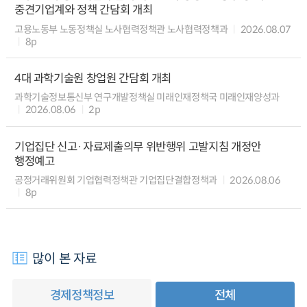
중견기업계와 정책 간담회 개최
고용노동부 노동정책실 노사협력정책관 노사협력정책과
2026.08.07
8p
4대 과학기술원 창업원 간담회 개최
과학기술정보통신부 연구개발정책실 미래인재정책국 미래인재양성과
2026.08.06
2p
기업집단 신고·자료제출의무 위반행위 고발지침 개정안
행정예고
공정거래위원회 기업협력정책관 기업집단결합정책과
2026.08.06
8p
많이 본 자료
경제정책정보
전체