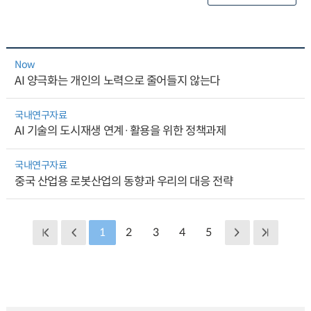
Now
AI 양극화는 개인의 노력으로 줄어들지 않는다
국내연구자료
AI 기술의 도시재생 연계·활용을 위한 정책과제
국내연구자료
중국 산업용 로봇산업의 동향과 우리의 대응 전략
1
2
3
4
5