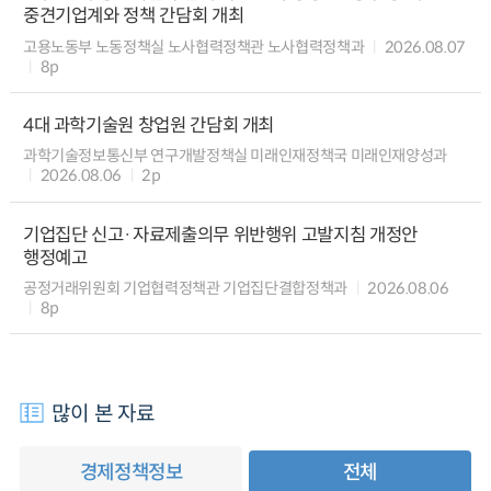
중견기업계와 정책 간담회 개최
고용노동부 노동정책실 노사협력정책관 노사협력정책과
2026.08.07
8p
4대 과학기술원 창업원 간담회 개최
과학기술정보통신부 연구개발정책실 미래인재정책국 미래인재양성과
2026.08.06
2p
기업집단 신고·자료제출의무 위반행위 고발지침 개정안
행정예고
공정거래위원회 기업협력정책관 기업집단결합정책과
2026.08.06
8p
많이 본 자료
경제정책정보
전체