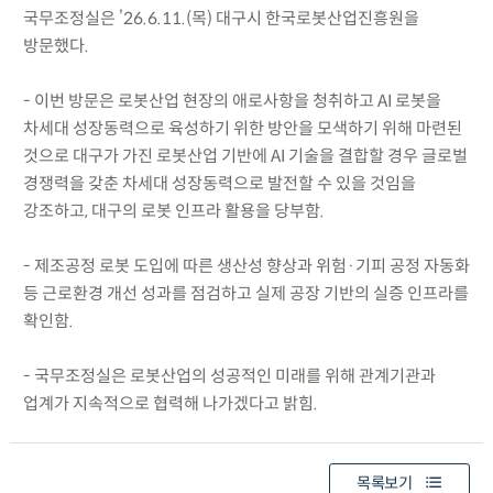
국무조정실은 ’26.6.11.(목) 대구시 한국로봇산업진흥원을
방문했다.
- 이번 방문은 로봇산업 현장의 애로사항을 청취하고 AI 로봇을
차세대 성장동력으로 육성하기 위한 방안을 모색하기 위해 마련된
것으로 대구가 가진 로봇산업 기반에 AI 기술을 결합할 경우 글로벌
경쟁력을 갖춘 차세대 성장동력으로 발전할 수 있을 것임을
강조하고, 대구의 로봇 인프라 활용을 당부함.
- 제조공정 로봇 도입에 따른 생산성 향상과 위험·기피 공정 자동화
등 근로환경 개선 성과를 점검하고 실제 공장 기반의 실증 인프라를
확인함.
- 국무조정실은 로봇산업의 성공적인 미래를 위해 관계기관과
업계가 지속적으로 협력해 나가겠다고 밝힘.
목록보기