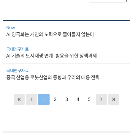
Now
AI 양극화는 개인의 노력으로 줄어들지 않는다
국내연구자료
AI 기술의 도시재생 연계·활용을 위한 정책과제
국내연구자료
중국 산업용 로봇산업의 동향과 우리의 대응 전략
1
2
3
4
5