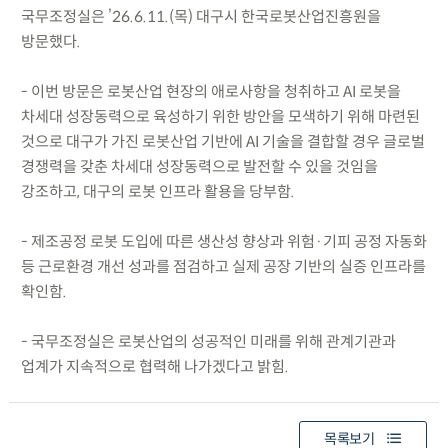
국무조정실은 ’26.6.11.(목) 대구시 한국로봇산업진흥원을
방문했다.
- 이번 방문은 로봇산업 현장의 애로사항을 청취하고 AI 로봇을
차세대 성장동력으로 육성하기 위한 방안을 모색하기 위해 마련된
것으로 대구가 가진 로봇산업 기반에 AI 기술을 결합할 경우 글로벌
경쟁력을 갖춘 차세대 성장동력으로 발전할 수 있을 것임을
강조하고, 대구의 로봇 인프라 활용을 당부함.
- 제조공정 로봇 도입에 따른 생산성 향상과 위험·기피 공정 자동화
등 근로환경 개선 성과를 점검하고 실제 공장 기반의 실증 인프라를
확인함.
- 국무조정실은 로봇산업의 성공적인 미래를 위해 관계기관과
업계가 지속적으로 협력해 나가겠다고 밝힘.
목록보기