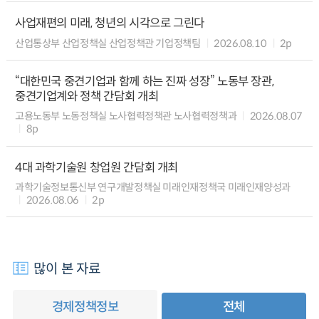
사업재편의 미래, 청년의 시각으로 그린다
산업통상부 산업정책실 산업정책관 기업정책팀
2026.08.10
2p
“대한민국 중견기업과 함께 하는 진짜 성장” 노동부 장관,
중견기업계와 정책 간담회 개최
고용노동부 노동정책실 노사협력정책관 노사협력정책과
2026.08.07
8p
4대 과학기술원 창업원 간담회 개최
과학기술정보통신부 연구개발정책실 미래인재정책국 미래인재양성과
2026.08.06
2p
많이 본 자료
경제정책정보
전체