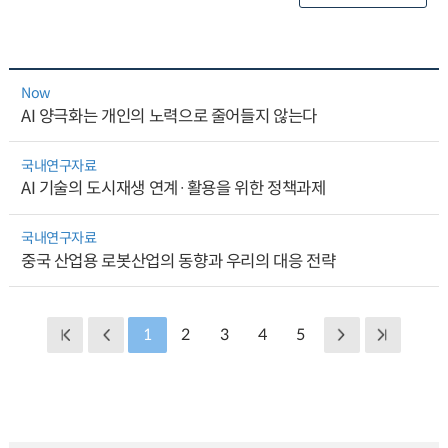
Now
AI 양극화는 개인의 노력으로 줄어들지 않는다
국내연구자료
AI 기술의 도시재생 연계·활용을 위한 정책과제
국내연구자료
중국 산업용 로봇산업의 동향과 우리의 대응 전략
1
2
3
4
5