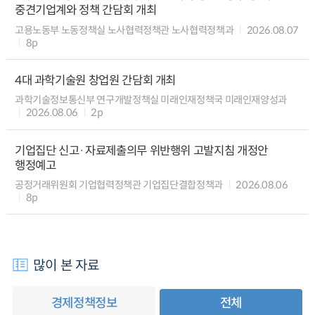
중견기업계와 정책 간담회 개최
고용노동부 노동정책실 노사협력정책관 노사협력정책과
2026.08.07
8p
4대 과학기술원 창업원 간담회 개최
과학기술정보통신부 연구개발정책실 미래인재정책국 미래인재양성과
2026.08.06
2p
기업집단 신고·자료제출의무 위반행위 고발지침 개정안
행정예고
공정거래위원회 기업협력정책관 기업집단결합정책과
2026.08.06
8p
많이 본 자료
경제정책정보
전체