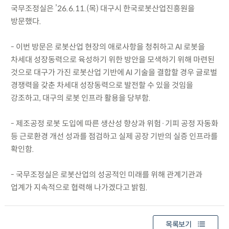
국무조정실은 ’26.6.11.(목) 대구시 한국로봇산업진흥원을
방문했다.
- 이번 방문은 로봇산업 현장의 애로사항을 청취하고 AI 로봇을
차세대 성장동력으로 육성하기 위한 방안을 모색하기 위해 마련된
것으로 대구가 가진 로봇산업 기반에 AI 기술을 결합할 경우 글로벌
경쟁력을 갖춘 차세대 성장동력으로 발전할 수 있을 것임을
강조하고, 대구의 로봇 인프라 활용을 당부함.
- 제조공정 로봇 도입에 따른 생산성 향상과 위험·기피 공정 자동화
등 근로환경 개선 성과를 점검하고 실제 공장 기반의 실증 인프라를
확인함.
- 국무조정실은 로봇산업의 성공적인 미래를 위해 관계기관과
업계가 지속적으로 협력해 나가겠다고 밝힘.
목록보기