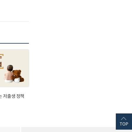
는 저출생 정책
TOP