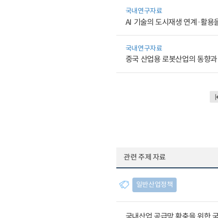
국내연구자료
AI 기술의 도시재생 연계·활용
국내연구자료
중국 산업용 로봇산업의 동향과
관련 주제 자료
일반산업정책
국내산업 공급망 확충을 위한 