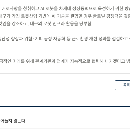
의 애로사항을 청취하고 AI 로봇을 차세대 성장동력으로 육성하기 위한 방
대구가 가진 로봇산업 기반에 AI 기술을 결합할 경우 글로벌 경쟁력을 갖
것임을 강조하고, 대구의 로봇 인프라 활용을 당부함.
 생산성 향상과 위험·기피 공정 자동화 등 근로환경 개선 성과를 점검하고
공적인 미래를 위해 관계기관과 업계가 지속적으로 협력해 나가겠다고 밝
목록
줄어들지 않는다