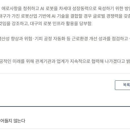
의 애로사항을 청취하고 AI 로봇을 차세대 성장동력으로 육성하기 위한 방
대구가 가진 로봇산업 기반에 AI 기술을 결합할 경우 글로벌 경쟁력을 갖
것임을 강조하고, 대구의 로봇 인프라 활용을 당부함.
 생산성 향상과 위험·기피 공정 자동화 등 근로환경 개선 성과를 점검하고
공적인 미래를 위해 관계기관과 업계가 지속적으로 협력해 나가겠다고 밝
목록
줄어들지 않는다