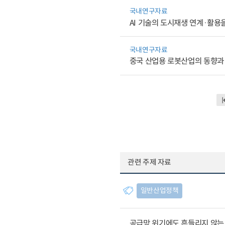
국내연구자료
AI 기술의 도시재생 연계·활용
국내연구자료
중국 산업용 로봇산업의 동향과
관련 주제 자료
일반산업정책
공급망 위기에도 흔들리지 않는