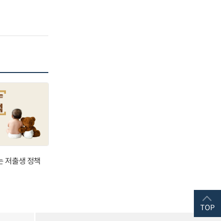
는 저출생 정책
TOP