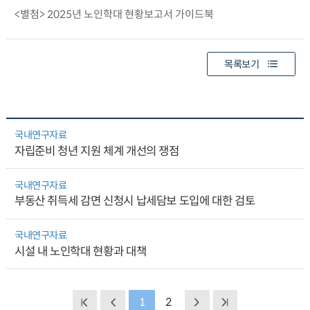
<별첨> 2025년 노인학대 현황보고서 가이드북
목록보기
국내연구자료
자립준비 청년 지원 체계 개선의 쟁점
국내연구자료
부동산 취득세 감면 신청시 납세담보 도입에 대한 검토
국내연구자료
시설 내 노인학대 현황과 대책
1
2