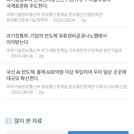
국제표준화 주도한다.
과학기술정보통신부 정보통신정책실 정보통신산업정책관
정보통신방송기술정책과
2026.08.06
3p
과기정통부, 기업의 반도체 유휴장비공공나노팹에서
이어받는다
과학기술정보통신부 연구개발정책실 기초원천연구정책관 원천기술과
2026.08.06
3p
국산 AI 반도체, 올해 600억원 이상 투입하여 우리 일상 곳곳에
대규모 확산한다.
과학기술정보통신부 정보통신정책실 정보통신정책관 디바이스AX혁신팀
2026.08.06
2p
많이 본 자료