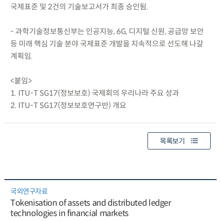
국제표준 및 2건의 기술보고서가 최종 승인됨.
- 과학기술정보통신부는 인공지능, 6G, 디지털 신원, 공급망 보안
등 미래 핵심 기술 분야 국제표준 개발을 지속적으로 선도해 나갈
계획임.
<붙임>
1. ITU-T SG17(정보보호) 국제회의 우리나라 주요 성과
2. ITU-T SG17(정보보호연구반) 개요
목록보기
국외연구자료
Tokenisation of assets and distributed ledger
technologies in financial markets