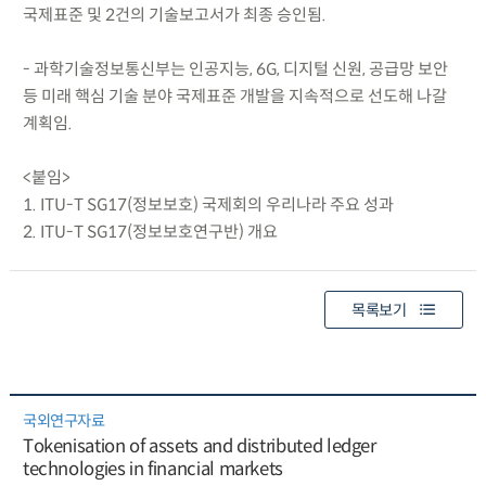
국제표준 및 2건의 기술보고서가 최종 승인됨.
- 과학기술정보통신부는 인공지능, 6G, 디지털 신원, 공급망 보안
등 미래 핵심 기술 분야 국제표준 개발을 지속적으로 선도해 나갈
계획임.
<붙임>
1. ITU-T SG17(정보보호) 국제회의 우리나라 주요 성과
2. ITU-T SG17(정보보호연구반) 개요
목록보기
국외연구자료
Tokenisation of assets and distributed ledger
technologies in financial markets