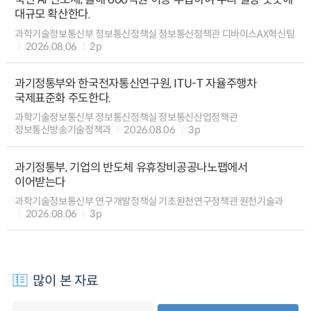
대규모 확산한다.
과학기술정보통신부 정보통신정책실 정보통신정책관 디바이스AX혁신팀
2026.08.06
2p
과기정통부와 한국전자통신연구원, ITU-T 자율주행차
국제표준화 주도한다.
과학기술정보통신부 정보통신정책실 정보통신산업정책관
정보통신방송기술정책과
2026.08.06
3p
과기정통부, 기업의 반도체 유휴장비공공나노팹에서
이어받는다
과학기술정보통신부 연구개발정책실 기초원천연구정책관 원천기술과
2026.08.06
3p
많이 본 자료