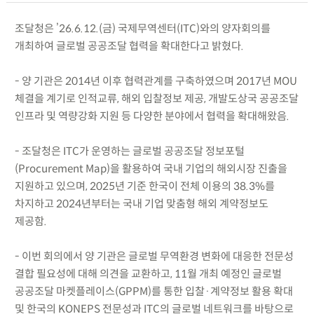
조달청은 ’26.6.12.(금) 국제무역센터(ITC)와의 양자회의를
개최하여 글로벌 공공조달 협력을 확대한다고 밝혔다.
- 양 기관은 2014년 이후 협력관계를 구축하였으며 2017년 MOU
체결을 계기로 인적교류, 해외 입찰정보 제공, 개발도상국 공공조달
인프라 및 역량강화 지원 등 다양한 분야에서 협력을 확대해왔음.
- 조달청은 ITC가 운영하는 글로벌 공공조달 정보포털
(Procurement Map)을 활용하여 국내 기업의 해외시장 진출을
지원하고 있으며, 2025년 기준 한국이 전체 이용의 38.3%를
차지하고 2024년부터는 국내 기업 맞춤형 해외 계약정보도
제공함.
- 이번 회의에서 양 기관은 글로벌 무역환경 변화에 대응한 전문성
결합 필요성에 대해 의견을 교환하고, 11월 개최 예정인 글로벌
공공조달 마켓플레이스(GPPM)를 통한 입찰·계약정보 활용 확대
및 한국의 KONEPS 전문성과 ITC의 글로벌 네트워크를 바탕으로