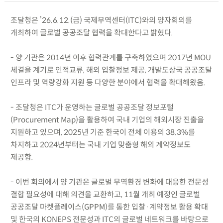
조달청은 ’26.6.12.(금) 국제무역센터(ITC)와의 양자회의를
개최하여 글로벌 공공조달 협력을 확대한다고 밝혔다.
- 양 기관은 2014년 이후 협력관계를 구축하였으며 2017년 MOU
체결을 계기로 인적교류, 해외 입찰정보 제공, 개발도상국 공공조달
인프라 및 역량강화 지원 등 다양한 분야에서 협력을 확대해왔음.
- 조달청은 ITC가 운영하는 글로벌 공공조달 정보포털
(Procurement Map)을 활용하여 국내 기업의 해외시장 진출을
지원하고 있으며, 2025년 기준 한국이 전체 이용의 38.3%를
차지하고 2024년부터는 국내 기업 맞춤형 해외 계약정보도
제공함.
- 이번 회의에서 양 기관은 글로벌 무역환경 변화에 대응한 전문성
결합 필요성에 대해 의견을 교환하고, 11월 개최 예정인 글로벌
공공조달 마켓플레이스(GPPM)를 통한 입찰·계약정보 활용 확대
및 한국의 KONEPS 전문성과 ITC의 글로벌 네트워크를 바탕으로