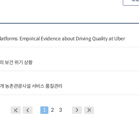
목록
latforms: Empirical Evidence about Driving Quality at Uber
의 보건 위기 상황
 개 농촌관광시설 서비스 품질관리
1
2
3