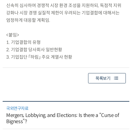
신속히 심사하여 경쟁적 시장 환경 조성을 지원하되, 독점적 지위
강화나 시장 경쟁 실질적 제한이 우려되는 기업결합에 대해서는
엄정하게 대응할 계획임.
<붙임>
1. 기업결합의 유형
2. 기업결합 당사회사 일반현황
3. 기업집단 「하림」 주요 계열사 현황
목록보기
국외연구자료
Mergers, Lobbying, and Elections: Is there a “Curse of
Bigness”?