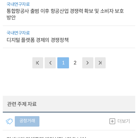
국내연구자료
통합항공사 출범 이후 항공산업 경쟁력 확보 및 소비자 보호
방안
국내연구자료
디지털 플랫폼 경제의 경쟁정책
1
2
관련 주제 자료
공정거래
더보기