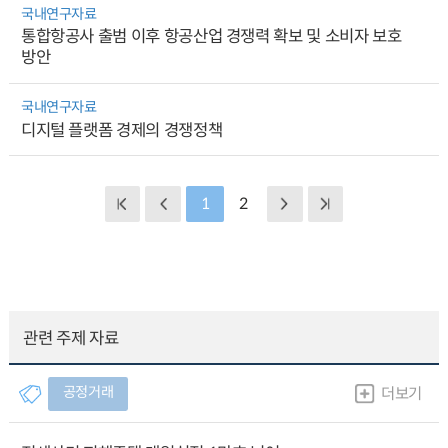
국내연구자료
통합항공사 출범 이후 항공산업 경쟁력 확보 및 소비자 보호
방안
국내연구자료
디지털 플랫폼 경제의 경쟁정책
1
2
관련 주제 자료
공정거래
더보기