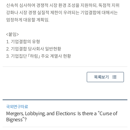
신속히 심사하여 경쟁적 시장 환경 조성을 지원하되, 독점적 지위
강화나 시장 경쟁 실질적 제한이 우려되는 기업결합에 대해서는
엄정하게 대응할 계획임.
<붙임>
1. 기업결합의 유형
2. 기업결합 당사회사 일반현황
3. 기업집단 「하림」 주요 계열사 현황
목록보기
국외연구자료
Mergers, Lobbying, and Elections: Is there a “Curse of
Bigness”?