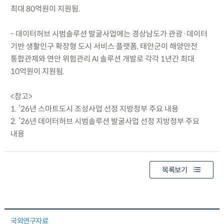
최대 80억원이 지원됨.
- 데이터허브 시범솔루션 발굴사업에는 경상남도가 관광·데이터
기반 생활인구 확장형 도시 서비스 플랫폼, 태안군이 해양안전
통합관제와 연안 위험관리 AI 솔루션 개발로 각각 1년간 최대
10억원이 지원됨.
<참고>
1. ’26년 스마트도시 조성사업 선정 지방정부 주요 내용
2. ’26년 데이터허브 시범솔루션 발굴사업 선정 지방정부 주요
내용
목록보기
국외연구자료