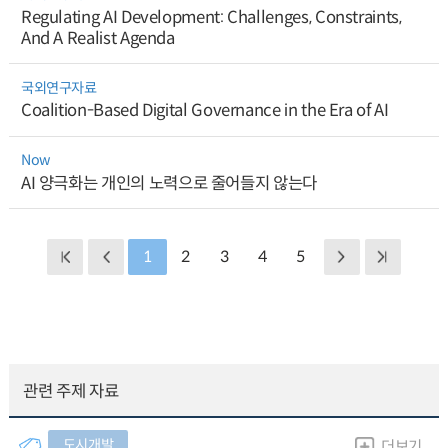
Regulating AI Development: Challenges, Constraints,
And A Realist Agenda
국외연구자료
Coalition-Based Digital Governance in the Era of AI
Now
AI 양극화는 개인의 노력으로 줄어들지 않는다
1
2
3
4
5
관련 주제 자료
도시개발
더보기