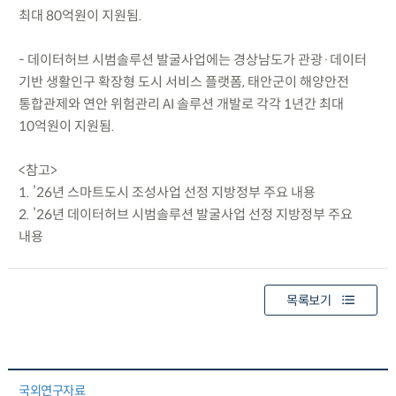
최대 80억원이 지원됨.
- 데이터허브 시범솔루션 발굴사업에는 경상남도가 관광·데이터
기반 생활인구 확장형 도시 서비스 플랫폼, 태안군이 해양안전
통합관제와 연안 위험관리 AI 솔루션 개발로 각각 1년간 최대
10억원이 지원됨.
<참고>
1. ’26년 스마트도시 조성사업 선정 지방정부 주요 내용
2. ’26년 데이터허브 시범솔루션 발굴사업 선정 지방정부 주요
내용
목록보기
국외연구자료