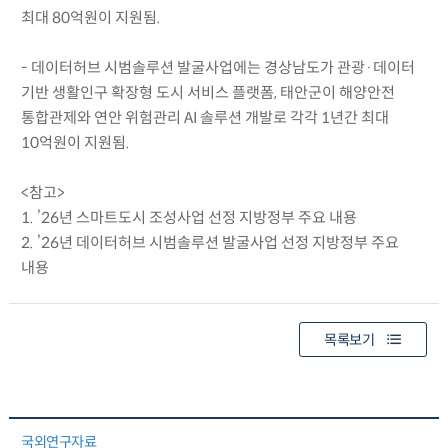
최대 80억원이 지원됨.
- 데이터허브 시범솔루션 발굴사업에는 경상남도가 관광·데이터
기반 생활인구 확장형 도시 서비스 플랫폼, 태안군이 해양안전
통합관제와 연안 위험관리 AI 솔루션 개발로 각각 1년간 최대
10억원이 지원됨.
<참고>
1. ’26년 스마트도시 조성사업 선정 지방정부 주요 내용
2. ’26년 데이터허브 시범솔루션 발굴사업 선정 지방정부 주요
내용
목록보기
국외연구자료