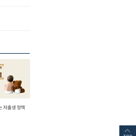
는 저출생 정책