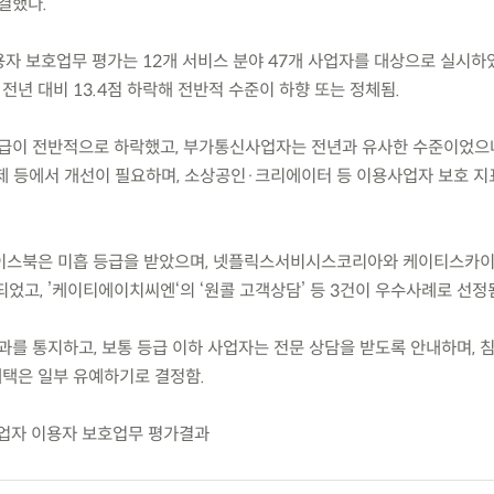
결했다.
용자 보호업무 평가는 12개 서비스 분야 47개 사업자를 대상으로 실시하
 전년 대비 13.4점 하락해 전반적 수준이 하향 또는 정체됨.
등급이 전반적으로 하락했고, 부가통신사업자는 전년과 유사한 수준이었으
제 등에서 개선이 필요하며, 소상공인·크리에이터 등 이용사업자 보호 지
 페이스북은 미흡 등급을 받았으며, 넷플릭스서비시스코리아와 케이티스카
었고, ’케이티에이치씨엔‘의 ‘원콜 고객상담’ 등 3건이 우수사례로 선정
과를 통지하고, 보통 등급 이하 사업자는 전문 상담을 받도록 안내하며, 
혜택은 일부 유예하기로 결정함.
사업자 이용자 보호업무 평가결과