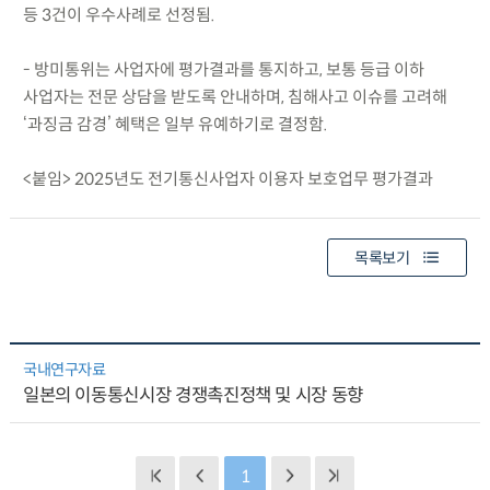
등 3건이 우수사례로 선정됨.
- 방미통위는 사업자에 평가결과를 통지하고, 보통 등급 이하
사업자는 전문 상담을 받도록 안내하며, 침해사고 이슈를 고려해
‘과징금 감경’ 혜택은 일부 유예하기로 결정함.
<붙임> 2025년도 전기통신사업자 이용자 보호업무 평가결과
목록보기
국내연구자료
일본의 이동통신시장 경쟁촉진정책 및 시장 동향
1