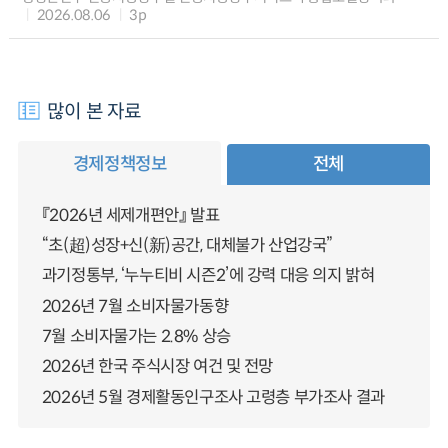
2026.08.06
3p
많이 본 자료
경제정책정보
전체
『2026년 세제개편안』 발표
“초(超)성장+신(新)공간, 대체불가 산업강국”
과기정통부, ‘누누티비 시즌2’에 강력 대응 의지 밝혀
2026년 7월 소비자물가동향
7월 소비자물가는 2.8% 상승
2026년 한국 주식시장 여건 및 전망
2026년 5월 경제활동인구조사 고령층 부가조사 결과