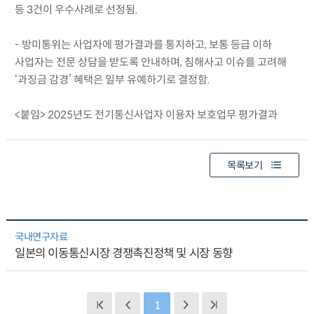
등 3건이 우수사례로 선정됨.
- 방미통위는 사업자에 평가결과를 통지하고, 보통 등급 이하
사업자는 전문 상담을 받도록 안내하며, 침해사고 이슈를 고려해
‘과징금 감경’ 혜택은 일부 유예하기로 결정함.
<붙임> 2025년도 전기통신사업자 이용자 보호업무 평가결과
목록보기
국내연구자료
일본의 이동통신시장 경쟁촉진정책 및 시장 동향
1