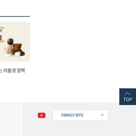
는 저출생 정책
TOP
FAMILY SITE