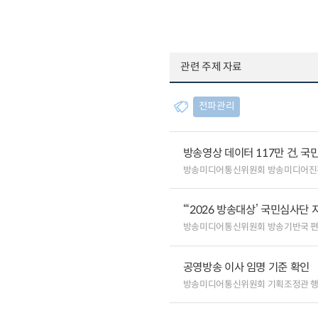
관련 주제 자료
전파관리
방송영상 데이터 117만 건, 국
방송미디어통신위원회 방송미디어진
“‘2026 방송대상’ 국민심사단
방송미디어통신위원회 방송기반국 
공영방송 이사 임명 기준 확인
방송미디어통신위원회 기획조정관 