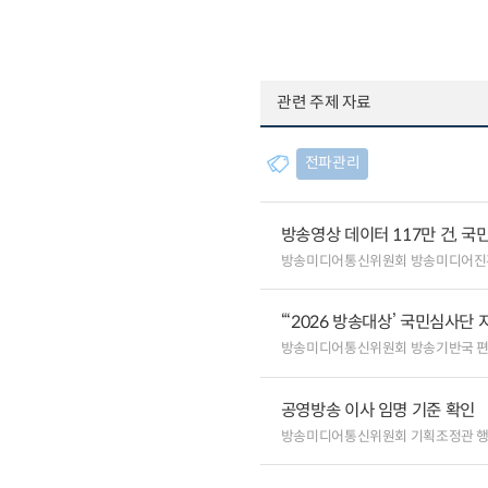
관련 주제 자료
전파관리
방송영상 데이터 117만 건, 국
방송미디어통신위원회 방송미디어진
“‘2026 방송대상’ 국민심사단
방송미디어통신위원회 방송기반국 
공영방송 이사 임명 기준 확인
방송미디어통신위원회 기획조정관 