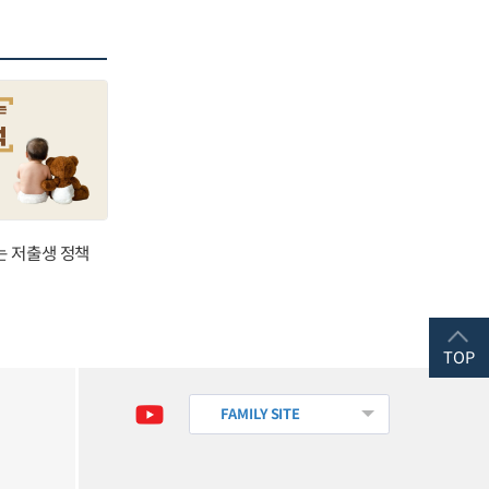
는 저출생 정책
TOP
FAMILY SITE