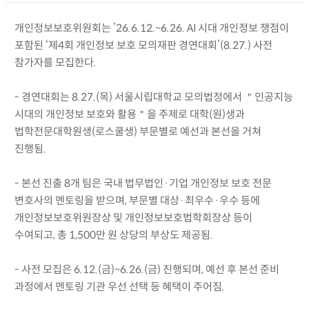
개인정보보호위원회는 ’26.6.12.~6.26. AI 시대 개인정보 쟁점이
포함된 ‘제4회 개인정보 보호 모의재판 경연대회’(8.27.) 사전
참가자를 모집한다.
- 경연대회는 8.27.(목) 서울시립대학교 모의법정에서 ＂인공지능
시대의 개인정보 보호와 활용＂을 주제로 대학(원)생과
법학전문대학원생(로스쿨생) 부문별로 예선과 본선을 거쳐
진행됨.
- 본선 진출 8개 팀은 국내 법무법인·기업 개인정보 보호 전문
변호사의 멘토링을 받으며, 부문별 대상·최우수·우수 등에
개인정보보호위원장상 및 개인정보보호법학회장상 등이
수여되고, 총 1,500만 원 상당의 부상도 제공됨.
- 사전 모집은 6.12.(금)~6.26.(금) 진행되며, 예선 후 본선 준비
과정에서 멘토링 기관 우선 선택 등 혜택이 주어짐.