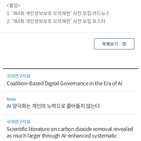
<붙임>
1. ‘제4회 개인정보보호 모의재판’ 사전 모집 카드뉴스
2. ‘제4회 개인정보보호 모의재판’ 사전 모집 포스터
목록보기
국외연구자료
Coalition-Based Digital Governance in the Era of AI
Now
AI 양극화는 개인의 노력으로 줄어들지 않는다
국외연구자료
Scientific literature on carbon dioxide removal revealed
as much larger through AI-enhanced systematic