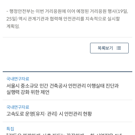
- 행정안전부는 이번 거리응원에 이어 예정된 거리응원 행사(19일,
25일) 역시 관계기관과 협력해 안전관리를 지속적으로 실시할
계획임.
목록보기
국내연구자료
서울시 중소규모 민간 건축공사 안전관리 이행실태 진단과
실행력 강화 위한 제언
국내연구자료
고속도로 운영(유지·관리) 시 안전관리 현황
특집