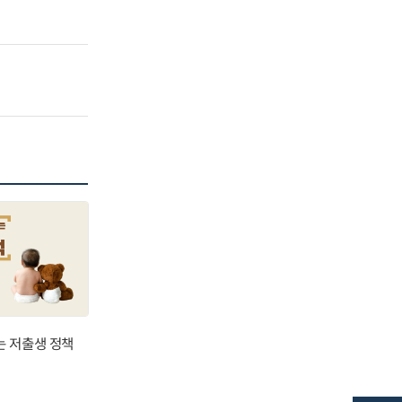
는 저출생 정책