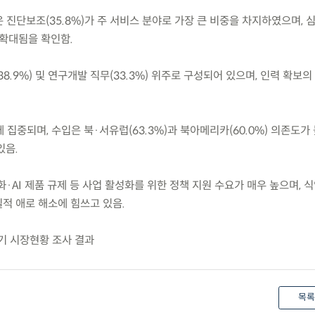
은 진단보조(35.8%)가 주 서비스 분야로 가장 큰 비중을 차지하였으며, 
 확대됨을 확인함.
38.9%) 및 연구개발 직무(33.3%) 위주로 구성되어 있으며, 인력 확보
에 집중되며, 수입은 북·서유럽(63.3%)과 북아메리카(60.0%) 의존도가
있음.
화·AI 제품 규제 등 사업 활성화를 위한 정책 지원 수요가 매우 높으며, 
적 애로 해소에 힘쓰고 있음.
기 시장현황 조사 결과
목록