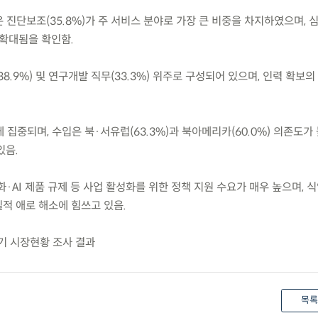
은 진단보조(35.8%)가 주 서비스 분야로 가장 큰 비중을 차지하였으며, 
 확대됨을 확인함.
38.9%) 및 연구개발 직무(33.3%) 위주로 구성되어 있으며, 인력 확보
에 집중되며, 수입은 북·서유럽(63.3%)과 북아메리카(60.0%) 의존도가
있음.
화·AI 제품 규제 등 사업 활성화를 위한 정책 지원 수요가 매우 높으며, 
적 애로 해소에 힘쓰고 있음.
기 시장현황 조사 결과
목록