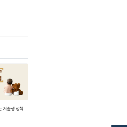
는 저출생 정책