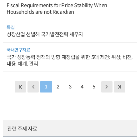
Fiscal Requirements for Price Stability When
Households are not Ricardian
특집
성장산업 선별해 국가발전전략 세우자
국내연구자료
국가 성장동력 정책의 방향 재정립을 위한 5대 제언: 위상, 비전,
내용, 체계, 관리
1
2
3
4
5
관련 주제 자료