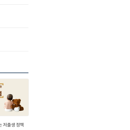
는 저출생 정책