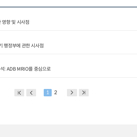
한 영향 및 시사점
2기 행정부에 관한 시사점
: ADB MRIO를 중심으로
1
2