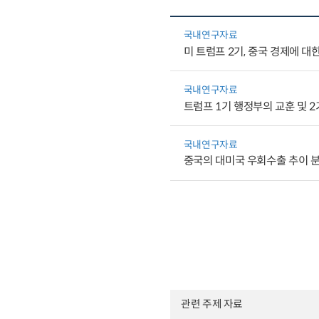
국내연구자료
미 트럼프 2기, 중국 경제에 대
국내연구자료
트럼프 1기 행정부의 교훈 및 
국내연구자료
중국의 대미국 우회수출 추이 분석
관련 주제 자료