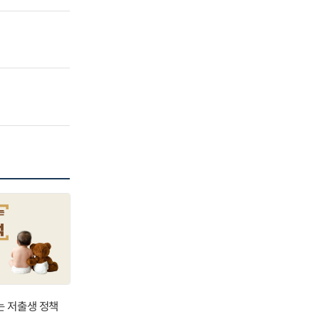
는 저출생 정책