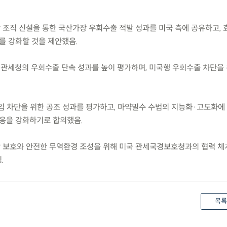
담 조직 신설을 통한 국산가장 우회수출 적발 성과를 미국 측에 공유하고,
를 강화할 것을 제안했음.
 관세청의 우회수출 단속 성과를 높이 평가하며, 미국행 우회수출 차단을
 반입 차단을 위한 공조 성과를 평가하고, 마약밀수 수법의 지능화·고도화에
대응을 강화하기로 합의했음.
강 보호와 안전한 무역환경 조성을 위해 미국 관세국경보호청과의 협력 체
.
목록