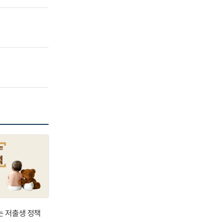
는 저출생 정책