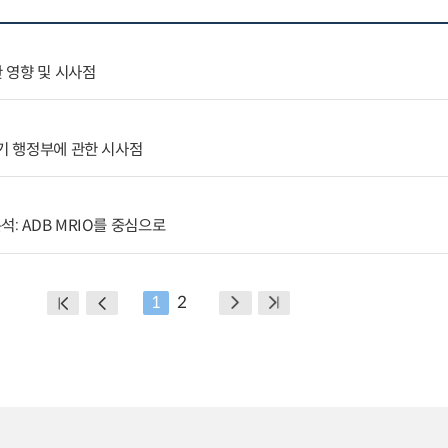
한 영향 및 시사점
2기 행정부에 관한 시사점
: ADB MRIO를 중심으로
1
2