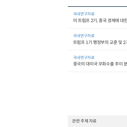
국내연구자료
미 트럼프 2기, 중국 경제에 대
국내연구자료
트럼프 1기 행정부의 교훈 및 
국내연구자료
중국의 대미국 우회수출 추이 분석
관련 주제 자료