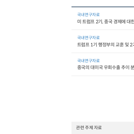
국내연구자료
미 트럼프 2기, 중국 경제에 대
국내연구자료
트럼프 1기 행정부의 교훈 및 
국내연구자료
중국의 대미국 우회수출 추이 분석
관련 주제 자료