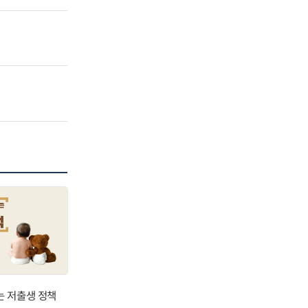
는 저출생 정책