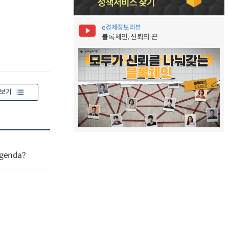
e경제정보리뷰
블록체인, 신뢰의 끈
보기
agenda?