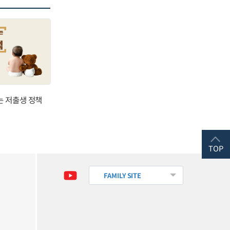
는 저출생 정책
TOP
FAMILY SITE