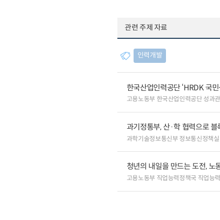
관련 주제 자료
인력개발
한국산업인력공단 ‘HRDK 국민
고용노동부 한국산업인력공단 성과
과기정통부, 산·학 협력으로 
과학기술정보통신부 정보통신정책실
청년의 내일을 만드는 도전, 노
고용노동부 직업능력정책국 직업능