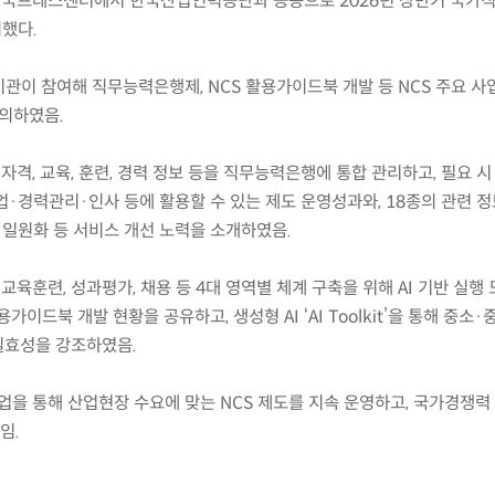
(금) 한국프레스센터에서 한국산업인력공단과 공동으로 2026년 상반기 국
최했다.
기관이 참여해 직무능력은행제, NCS 활용가이드북 개발 등 NCS 주요 
의하였음.
자격, 교육, 훈련, 경력 정보 등을 직무능력은행에 통합 관리하고, 필요 시
·경력관리·인사 등에 활용할 수 있는 제도 운영성과와, 18종의 관련 정
 일원화 등 서비스 개선 노력을 소개하였음.
 교육훈련, 성과평가, 채용 등 4대 영역별 체계 구축을 위해 AI 기반 실행
가이드북 개발 현황을 공유하고, 생성형 AI ‘AI Toolkit’을 통해 중소
실효성을 강조하였음.
업을 통해 산업현장 수요에 맞는 NCS 제도를 지속 운영하고, 국가경쟁력
임.