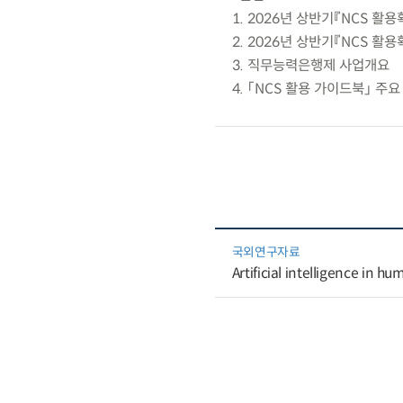
1. 2026년 상반기『NCS 
2. 2026년 상반기『NCS 활
3. 직무능력은행제 사업개요
4. 「NCS 활용 가이드북」 주
국외연구자료
Artificial intelligence in