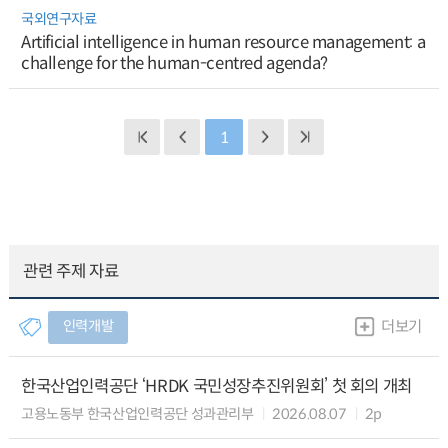
국외연구자료
Artificial intelligence in human resource management: a
challenge for the human-centred agenda?
1
관련 주제 자료
인력개발
더보기
한국산업인력공단 ‘HRDK 국민성장추진위원회’ 첫 회의 개최
고용노동부 한국산업인력공단 성과관리부
2026.08.07
2p