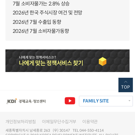
7월 소비자물가는 2.8% 상승
2026년 한국 주식시장 여건 및 전망
2026년 7월 수출입 동향
2026년 7월 소비자물가동향
TOP
FAMILY SITE
개인정보처리방침
이메일무단수집거부
이용약관
세종특별자치시 남세종로 263 (우) 30147 TEL 044-550-4114