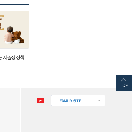
는 저출생 정책
TOP
FAMILY SITE