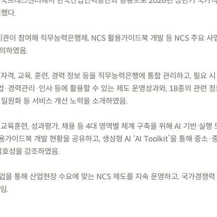
(금) 한국프레스센터에서 한국산업인력공단과 공동으로 2026년 상반기 국
최했다.
기관이 참여해 직무능력은행제, NCS 활용가이드북 개발 등 NCS 주요 
의하였음.
자격, 교육, 훈련, 경력 정보 등을 직무능력은행에 통합 관리하고, 필요 시
·경력관리·인사 등에 활용할 수 있는 제도 운영성과와, 18종의 관련 정
 일원화 등 서비스 개선 노력을 소개하였음.
 교육훈련, 성과평가, 채용 등 4대 영역별 체계 구축을 위해 AI 기반 실행
가이드북 개발 현황을 공유하고, 생성형 AI ‘AI Toolkit’을 통해 중소
실효성을 강조하였음.
업을 통해 산업현장 수요에 맞는 NCS 제도를 지속 운영하고, 국가경쟁력
임.