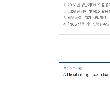
1. 2026년 상반기『NCS 
2. 2026년 상반기『NCS 활
3. 직무능력은행제 사업개요
4. 「NCS 활용 가이드북」 주
국외연구자료
Artificial intelligence in