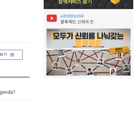
e경제정보리뷰
블록체인, 신뢰의 끈
보기
agenda?