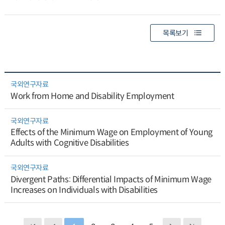
목록보기
국외연구자료
Work from Home and Disability Employment
국외연구자료
Effects of the Minimum Wage on Employment of Young
Adults with Cognitive Disabilities
국외연구자료
Divergent Paths: Differential Impacts of Minimum Wage
Increases on Individuals with Disabilities