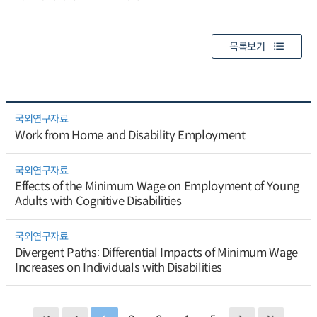
목록보기
국외연구자료
Work from Home and Disability Employment
국외연구자료
Effects of the Minimum Wage on Employment of Young
Adults with Cognitive Disabilities
국외연구자료
Divergent Paths: Differential Impacts of Minimum Wage
Increases on Individuals with Disabilities