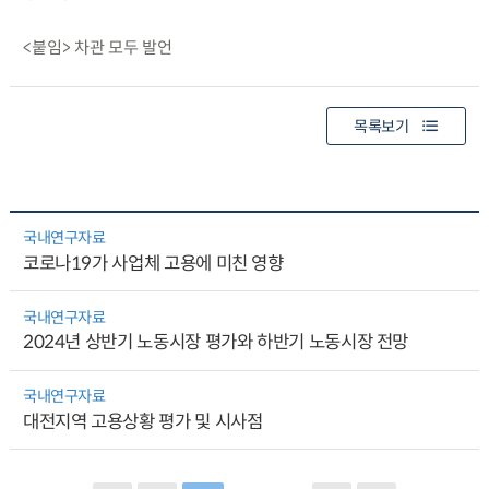
<붙임> 차관 모두 발언
목록보기
국내연구자료
코로나19가 사업체 고용에 미친 영향
국내연구자료
2024년 상반기 노동시장 평가와 하반기 노동시장 전망
국내연구자료
대전지역 고용상황 평가 및 시사점